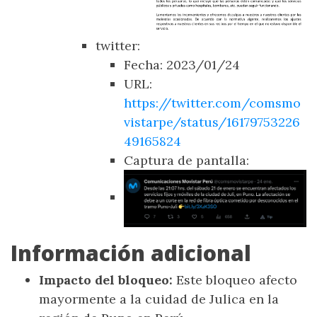
twitter:
Fecha: 2023/01/24
URL:
https://twitter.com/comsmo
vistarpe/status/16179753226
49165824
Captura de pantalla:
Información adicional
Impacto del bloqueo:
Este bloqueo afecto
mayormente a la cuidad de Julica en la