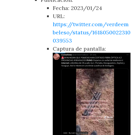
Fecha: 2023/01/24
URL:
https://twitter.com/verdeem
beleso/status/1618050022310
039553
Captura de pantalla: