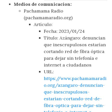
Medios de comunicacion:
Pachamama Radio
(pachamamaradio.org)
Artículo:
Fecha: 2023/01/24
Título: Azángaro: denuncian
que inescrupulosos estarían
cortando red de fibra óptica
para dejar sin telefonía e
internet a ciudadanos
URL:
https://www.pachamamaradi
o.org/azangaro-denuncian-
que-inescrupulosos-
estarian-cortando-red-de-
fibra-optica-para-dejar-sin-