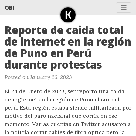
OBI
Reporte de caida total
de internet en la región
de Puno en Perú
durante protestas
Posted on January 26, 2023
El 24 de Enero de 2023, ser reporto una caida
de ingternet en la región de Puno al sur del
perú. Esta región estaba siendo militarizada por
motivo del paro nacianal que corría en ese
momento. Varias cuentas en Twitter acusaron a
la policía cortar cables de fibra óptica pero la