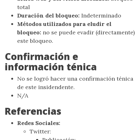
total
Duración del bloqueo:
Indeterminado
Métodos utilizados para eludir el
bloqueo:
no se puede evadir (directamente)
este bloqueo.
Confirmación e
información ténica
No se logró hacer una confirmación ténica
de este insidendente.
N/A
Referencias
Redes Sociales:
Twitter:
Publicación: